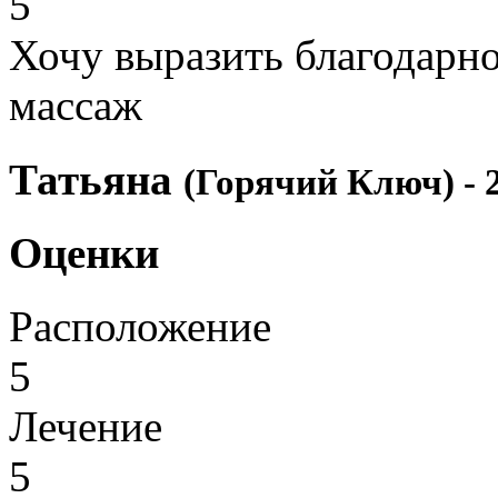
5
Хочу выразить благодарно
массаж
Татьяна
(Горячий Ключ) - 2
Оценки
Расположение
5
Лечение
5