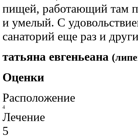
пищей, работающий там п
и умелый. С удовольствие
санаторий еще раз и друг
татьяна евгеньеана
(липе
Оценки
Расположение
4
Лечение
5