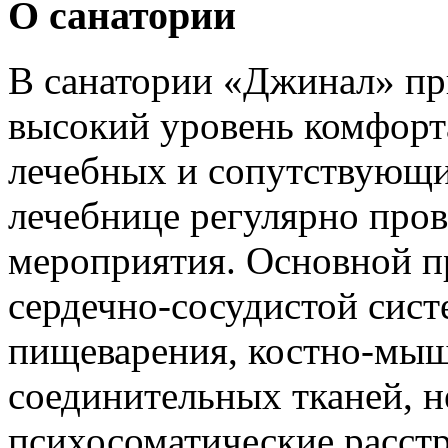
О санатории
В санатории «Джинал» при
высокий уровень комфорта
лечебных и сопутствующих
лечебнице регулярно пров
мероприятия. Основной п
сердечно-сосудистой сист
пищеварения, костно-мыш
соединительных тканей, н
психосоматические расст