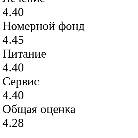
4.40
Номерной фонд
4.45
Питание
4.40
Сервис
4.40
Общая оценка
4.28