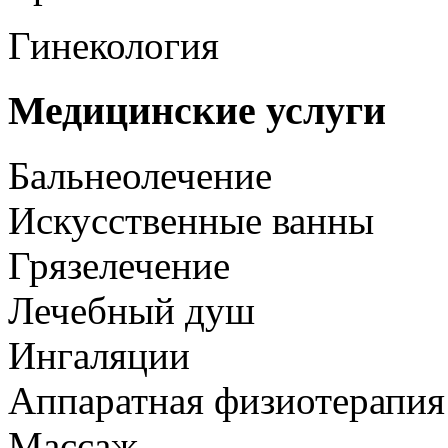
Гинекология
Медицинские услуги
Бальнеолечение
Искусственные ванны
Грязелечение
Лечебный душ
Ингаляции
Аппаратная физиотерапия
Массаж