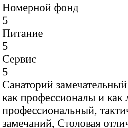
Номерной фонд
5
Питание
5
Сервис
5
Санаторий замечательный
как профессионалы и как 
профессиональный, такти
замечаний, Столовая отли