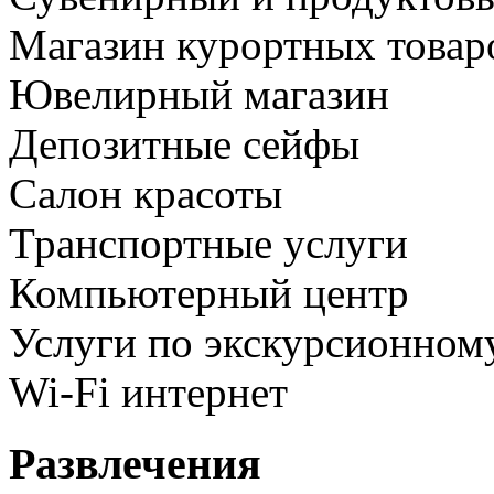
Магазин курортных товар
Ювелирный магазин
Депозитные сейфы
Салон красоты
Транспортные услуги
Компьютерный центр
Услуги по экскурсионно
Wi-Fi интернет
Развлечения