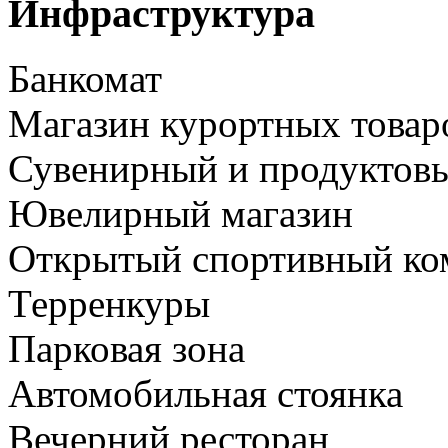
Инфраструктура
Банкомат
Магазин курортных товар
Сувенирный и продуктов
Ювелирный магазин
Открытый спортивный ко
Терренкуры
Парковая зона
Автомобильная стоянка
Вечерний ресторан