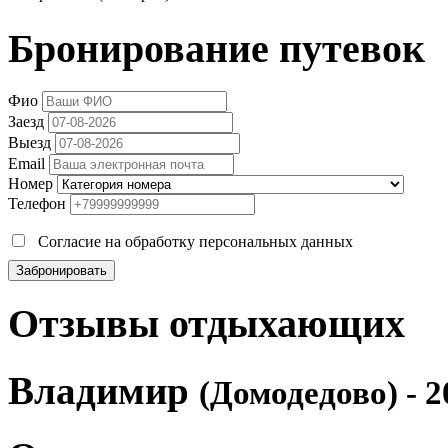
Бронирование путевок
Фио
Заезд
Выезд
Email
Номер
Телефон
Согласие на обработку персональных данных
Забронировать
Отзывы отдыхающих
Владимир
(Домодедово) - 2