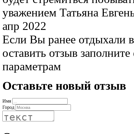
уважением Татьяна Евген
апр 2022
Если Вы ранее отдыхали в 
оставить отзыв заполните
параметрам
Оставьте новый отзыв
Имя
Город