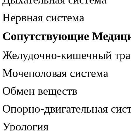
Нервная система
Сопутствующие Медици
Желудочно-кишечный тра
Мочеполовая система
Обмен веществ
Опорно-двигательная сис
Урология