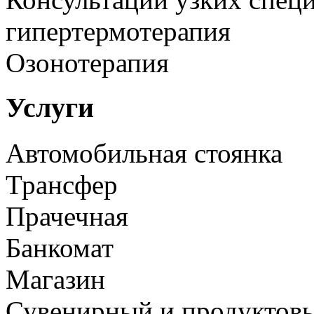
гипертермотерапия
Озонотерапия
Услуги
Автомобильная стоянка
Трансфер
Прачечная
Банкомат
Магазин
Сувенирный и продуктов