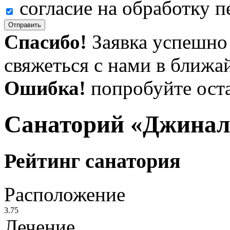
согласие на обработку 
Отправить
Спасибо!
Заявка успешно
свяжеться с нами в ближа
Ошибка!
попробуйте оста
Санаторий «Джина
Рейтинг санатория
Расположение
3.75
Лечение