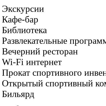
Экскурсии
Кафе-бар
Библиотека
Развлекательные програм
Вечерний ресторан
Wi-Fi интернет
Прокат спортивного инве
Открытый спортивный ко
Бильярд