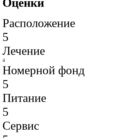
Оценки
Расположение
5
Лечение
4
Номерной фонд
5
Питание
5
Сервис