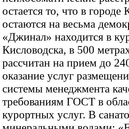
остается то, что в городе
остаются на весьма демок
«Джинал» находится в ку
Кисловодска, в 500 метрах
рассчитан на прием до 24
оказание услуг размещени
системы менеджмента каче
требованиям ГОСТ в обла
курортных услуг. В санат
минеральными водами: «Е