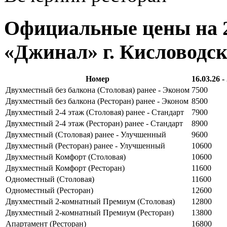
Официальные цены на 2
«Джинал» г. Кисловодс
Номер
16.03.26 -
Двухместный без балкона (Столовая) ранее - Эконом
7500
Двухместный без балкона (Ресторан) ранее - Эконом
8500
Двухместный 2-4 этаж (Столовая) ранее - Стандарт
7900
Двухместный 2-4 этаж (Ресторан) ранее - Стандарт
8900
Двухместный (Столовая) ранее - Улучшенный
9600
Двухместный (Ресторан) ранее - Улучшенный
10600
Двухместный Комфорт (Столовая)
10600
Двухместный Комфорт (Ресторан)
11600
Одноместный (Столовая)
11600
Одноместный (Ресторан)
12600
Двухместный 2-комнатный Премиум (Столовая)
12800
Двухместный 2-комнатный Премиум (Ресторан)
13800
Апартамент (Ресторан)
16800