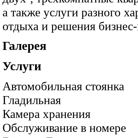
а также услуги разного х
отдыха и решения бизнес-
Галерея
Услуги
Автомобильная стоянка
Гладильная
Камера хранения
Обслуживание в номере