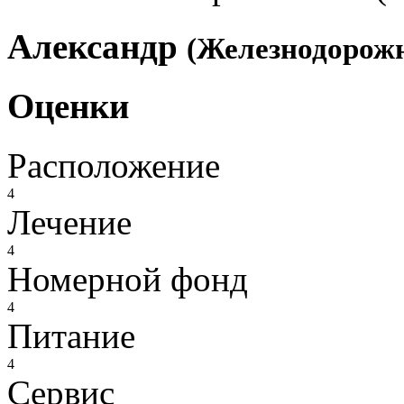
Александр
(Железнодорожны
Оценки
Расположение
4
Лечение
4
Номерной фонд
4
Питание
4
Сервис