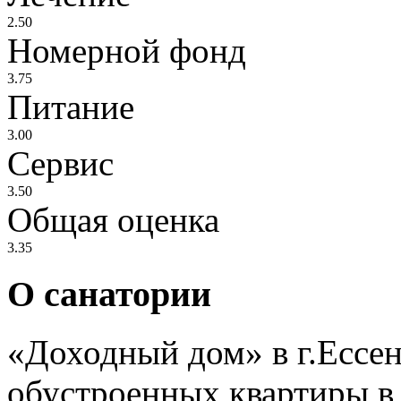
2.50
Номерной фонд
3.75
Питание
3.00
Сервис
3.50
Общая оценка
3.35
О санатории
«Доходный дом» в г.Ессен
обустроенных квартиры в