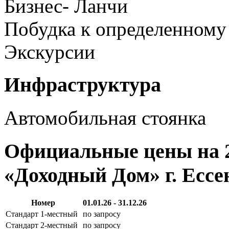
Бизнес- Ланчи
Побудка к определенному
Экскурсии
Инфраструктура
Автомобильная стоянка
Официальные цены на 2
«Доходный Дом» г. Ессе
Номер
01.01.26 - 31.12.26
Стандарт 1-местный
по запросу
Стандарт 2-местный
по запросу