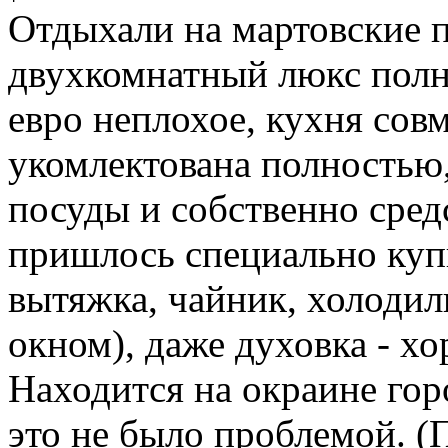
Отдыхали на мартовские п
двухкомнатный люкс полн
евро неплохое, кухня сов
укомлектована полностью,
посуды и собственно сред
пришлось специально купи
вытяжка, чайник, холодил
окном), даже духовка - х
Находится на окраине гор
это не было проблемой. (