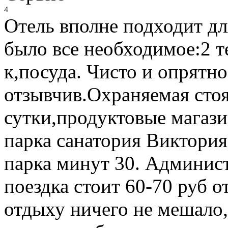
4
Отель вполне подходит дл
было все необходимое:2 т
к,посуда. Чисто и опрятно
отзывчив.Охраняемая стоя
сутки,продуктовые магази
парка санатория Виктория
парка минут 30. Админист
поездка стоит 60-70 руб о
отдыху ничего не мешало