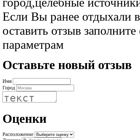
город,целебные источники 
Если Вы ранее отдыхали в 
оставить отзыв заполните
параметрам
Оставьте новый отзыв
Имя
Город
Оценки
Расположение