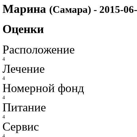
Марина
(Самара) - 2015-06
Оценки
Расположение
4
Лечение
4
Номерной фонд
4
Питание
4
Сервис
4