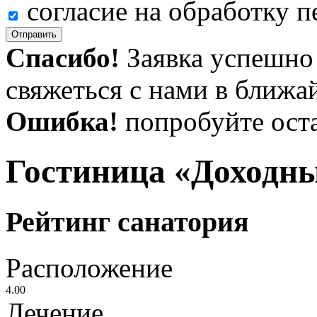
согласие на обработку 
Отправить
Спасибо!
Заявка успешно
свяжеться с нами в ближа
Ошибка!
попробуйте оста
Гостиница «Доходн
Рейтинг санатория
Расположение
4.00
Лечение