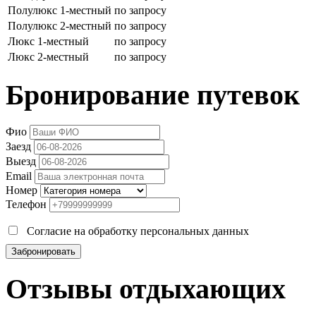
Полулюкс 1-местный
по запросу
Полулюкс 2-местный
по запросу
Люкс 1-местный
по запросу
Люкс 2-местный
по запросу
Бронирование путевок
Фио
Заезд
Выезд
Email
Номер
Телефон
Согласие на обработку персональных данных
Забронировать
Отзывы отдыхающих